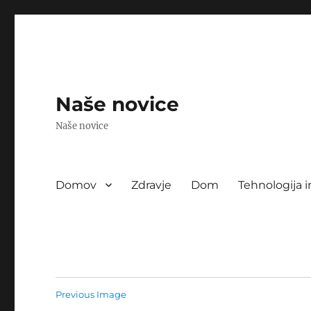
Naše novice
Naše novice
Domov
Zdravje
Dom
Tehnologija i
Previous Image