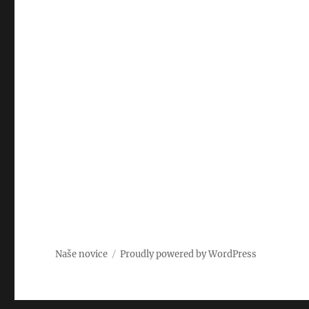
Naše novice
Proudly powered by WordPress