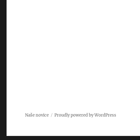
Naše novice
Proudly powered by WordPress