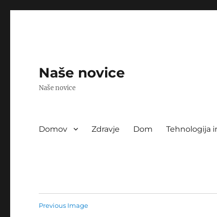
Naše novice
Naše novice
Domov
Zdravje
Dom
Tehnologija i
Previous Image