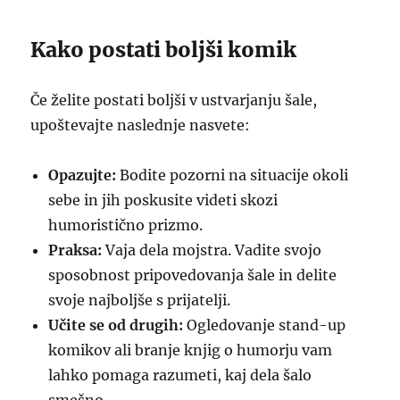
Kako postati boljši komik
Če želite postati boljši v ustvarjanju šale,
upoštevajte naslednje nasvete:
Opazujte:
Bodite pozorni na situacije okoli
sebe in jih poskusite videti skozi
humoristično prizmo.
Praksa:
Vaja dela mojstra. Vadite svojo
sposobnost pripovedovanja šale in delite
svoje najboljše s prijatelji.
Učite se od drugih:
Ogledovanje stand-up
komikov ali branje knjig o humorju vam
lahko pomaga razumeti, kaj dela šalo