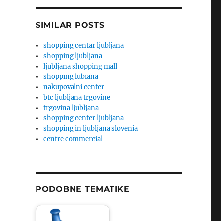
SIMILAR POSTS
shopping centar ljubljana
shopping ljubljana
ljubljana shopping mall
shopping lubiana
nakupovalni center
btc ljubljana trgovine
trgovina ljubljana
shopping center ljubljana
shopping in ljubljana slovenia
centre commercial
PODOBNE TEMATIKE