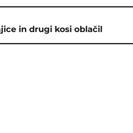
ce in drugi kosi oblačil