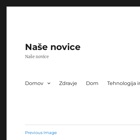
Naše novice
Naše novice
Domov
Zdravje
Dom
Tehnologija i
Previous Image