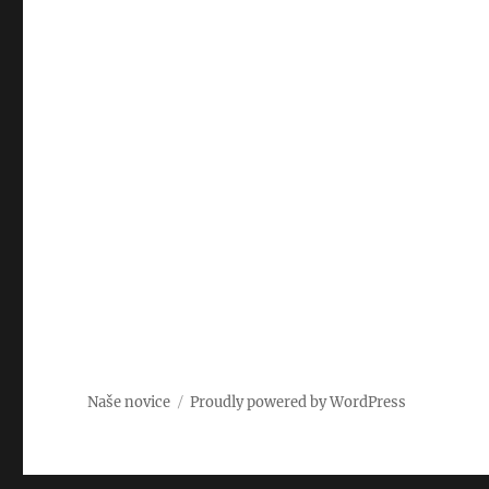
Naše novice
Proudly powered by WordPress