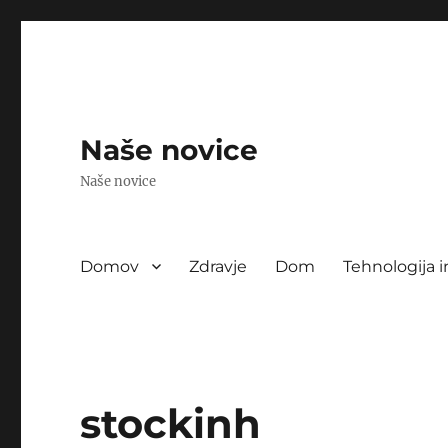
Naše novice
Naše novice
Domov
Zdravje
Dom
Tehnologija i
stockinh