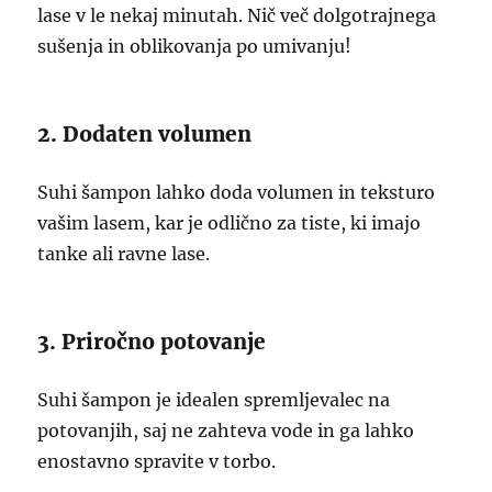
lase v le nekaj minutah. Nič več dolgotrajnega
sušenja in oblikovanja po umivanju!
2. Dodaten volumen
Suhi šampon lahko doda volumen in teksturo
vašim lasem, kar je odlično za tiste, ki imajo
tanke ali ravne lase.
3. Priročno potovanje
Suhi šampon je idealen spremljevalec na
potovanjih, saj ne zahteva vode in ga lahko
enostavno spravite v torbo.