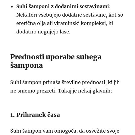
Suhi šamponi z dodanimi sestavinami:
Nekateri vsebujejo dodatne sestavine, kot so
eterična olja ali vitaminski kompleksi, ki
dodatno negujejo lase.
Prednosti uporabe suhega
šampona
Suhi šampon prinaša številne prednosti, ki jih
ne smemo prezreti. Tukaj je nekaj glavnih:
1. Prihranek časa
Suhi šampon vam omogoča, da osvežite svoje