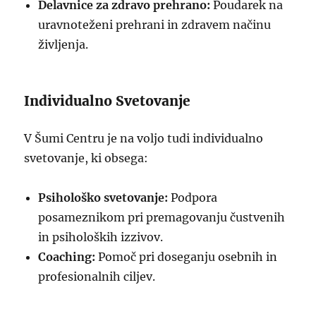
Delavnice za zdravo prehrano:
Poudarek na
uravnoteženi prehrani in zdravem načinu
življenja.
Individualno Svetovanje
V Šumi Centru je na voljo tudi individualno
svetovanje, ki obsega:
Psihološko svetovanje:
Podpora
posameznikom pri premagovanju čustvenih
in psiholoških izzivov.
Coaching:
Pomoč pri doseganju osebnih in
profesionalnih ciljev.