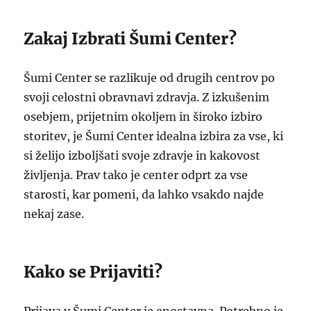
Zakaj Izbrati Šumi Center?
Šumi Center se razlikuje od drugih centrov po
svoji celostni obravnavi zdravja. Z izkušenim
osebjem, prijetnim okoljem in široko izbiro
storitev, je Šumi Center idealna izbira za vse, ki
si želijo izboljšati svoje zdravje in kakovost
življenja. Prav tako je center odprt za vse
starosti, kar pomeni, da lahko vsakdo najde
nekaj zase.
Kako se Prijaviti?