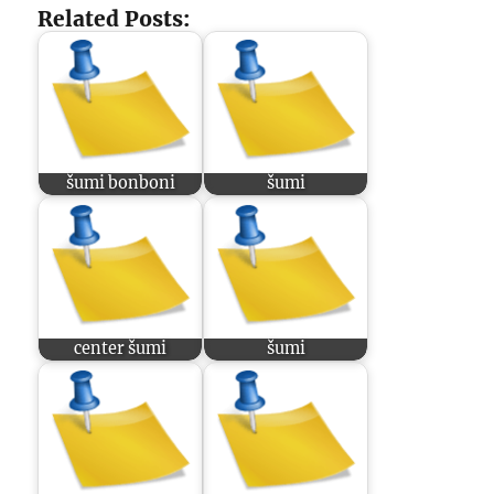
Related Posts:
šumi bonboni
šumi
center šumi
šumi