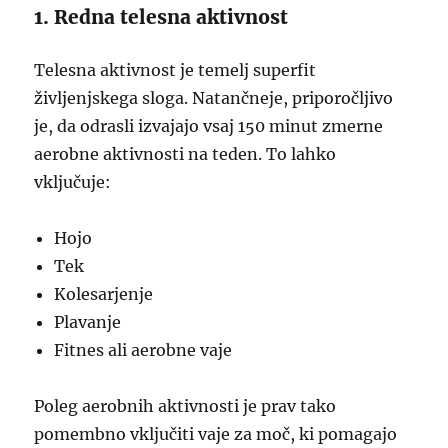
1. Redna telesna aktivnost
Telesna aktivnost je temelj superfit
življenjskega sloga. Natančneje, priporočljivo
je, da odrasli izvajajo vsaj 150 minut zmerne
aerobne aktivnosti na teden. To lahko
vključuje:
Hojo
Tek
Kolesarjenje
Plavanje
Fitnes ali aerobne vaje
Poleg aerobnih aktivnosti je prav tako
pomembno vključiti vaje za moč, ki pomagajo