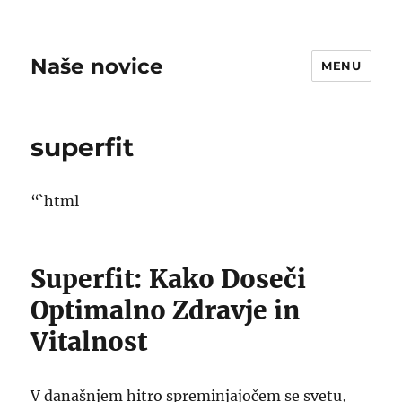
Naše novice
MENU
superfit
“`html
Superfit: Kako Doseči
Optimalno Zdravje in
Vitalnost
V današnjem hitro spreminjajočem se svetu,