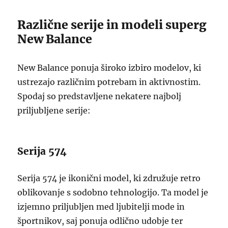
Različne serije in modeli superg
New Balance
New Balance ponuja široko izbiro modelov, ki
ustrezajo različnim potrebam in aktivnostim.
Spodaj so predstavljene nekatere najbolj
priljubljene serije:
Serija 574
Serija 574 je ikonični model, ki združuje retro
oblikovanje s sodobno tehnologijo. Ta model je
izjemno priljubljen med ljubitelji mode in
športnikov, saj ponuja odlično udobje ter