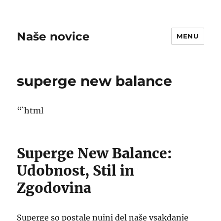
Naše novice
MENU
superge new balance
“`html
Superge New Balance:
Udobnost, Stil in
Zgodovina
Superge so postale nujni del naše vsakdanje