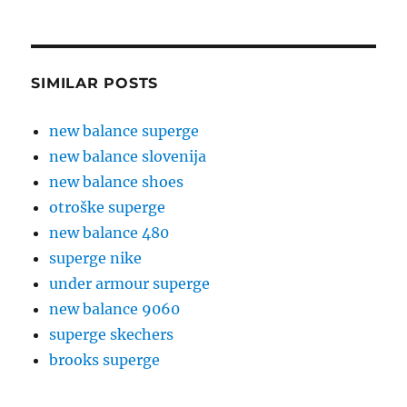
SIMILAR POSTS
new balance superge
new balance slovenija
new balance shoes
otroške superge
new balance 480
superge nike
under armour superge
new balance 9060
superge skechers
brooks superge