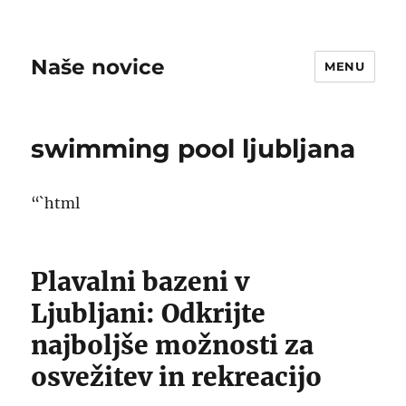
Naše novice
MENU
swimming pool ljubljana
“`html
Plavalni bazeni v
Ljubljani: Odkrijte
najboljše možnosti za
osvežitev in rekreacijo