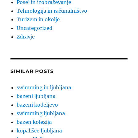
Posel in izobraževanje
Tehnologija in računalništvo
Turizem in okolje
Uncategorized
Zdravje
SIMILAR POSTS
swimming in ljubljana
bazeni ljubljana
bazeni kodeljevo
swimming ljubljana
bazen kolezija
kopališče ljubljana