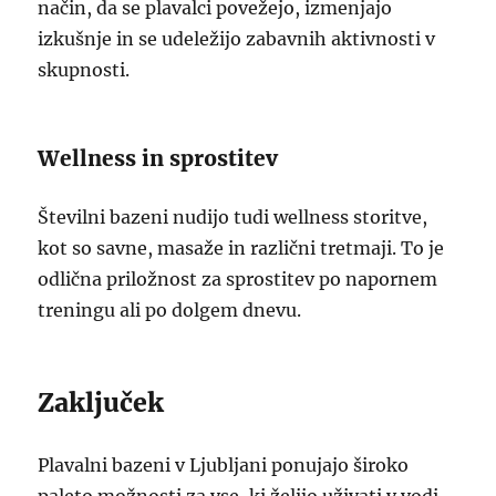
način, da se plavalci povežejo, izmenjajo
izkušnje in se udeležijo zabavnih aktivnosti v
skupnosti.
Wellness in sprostitev
Številni bazeni nudijo tudi wellness storitve,
kot so savne, masaže in različni tretmaji. To je
odlična priložnost za sprostitev po napornem
treningu ali po dolgem dnevu.
Zaključek
Plavalni bazeni v Ljubljani ponujajo široko