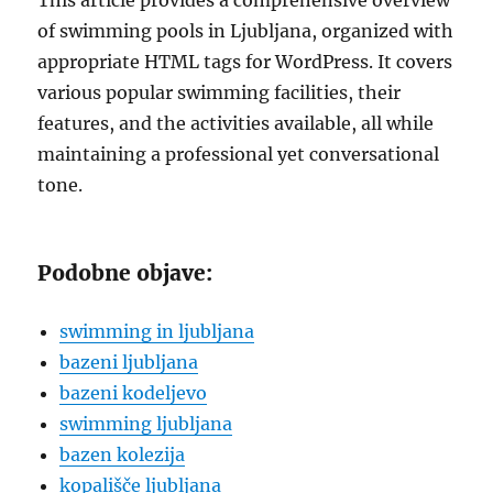
This article provides a comprehensive overview
of swimming pools in Ljubljana, organized with
appropriate HTML tags for WordPress. It covers
various popular swimming facilities, their
features, and the activities available, all while
maintaining a professional yet conversational
tone.
Podobne objave:
swimming in ljubljana
bazeni ljubljana
bazeni kodeljevo
swimming ljubljana
bazen kolezija
kopališče ljubljana