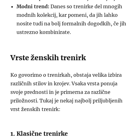
Modni trend:
Danes so trenirke del mnogih
modnih kolekcij, kar pomeni, da jih lahko
nosite tudi na bolj formalnih dogodkih, če jih
ustrezno kombinirate.
Vrste ženskih trenirk
Ko govorimo o trenirkah, obstaja velika izbira
različnih stilov in krojev. Vsaka vrsta ponuja
svoje prednosti in je primerna za različne
priložnosti. Tukaj je nekaj najbolj priljubljenih
vrst ženskih trenirk:
1. Klasične trenirke