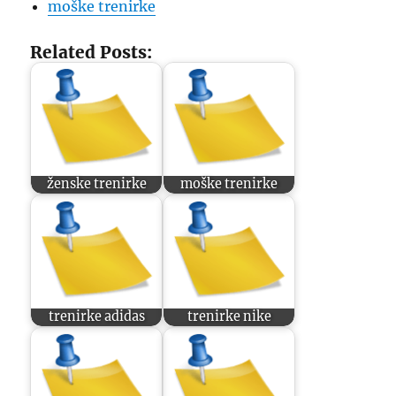
moške trenirke
Related Posts:
ženske trenirke
moške trenirke
trenirke adidas
trenirke nike