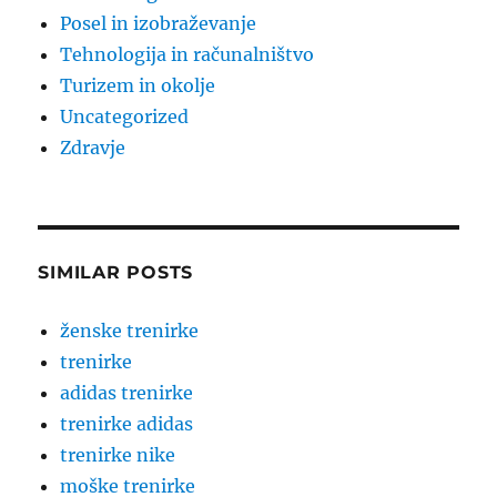
Posel in izobraževanje
Tehnologija in računalništvo
Turizem in okolje
Uncategorized
Zdravje
SIMILAR POSTS
ženske trenirke
trenirke
adidas trenirke
trenirke adidas
trenirke nike
moške trenirke