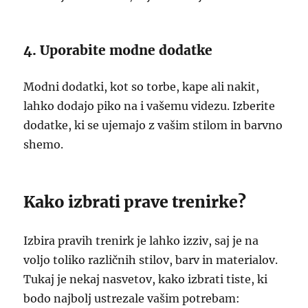
4. Uporabite modne dodatke
Modni dodatki, kot so torbe, kape ali nakit,
lahko dodajo piko na i vašemu videzu. Izberite
dodatke, ki se ujemajo z vašim stilom in barvno
shemo.
Kako izbrati prave trenirke?
Izbira pravih trenirk je lahko izziv, saj je na
voljo toliko različnih stilov, barv in materialov.
Tukaj je nekaj nasvetov, kako izbrati tiste, ki
bodo najbolj ustrezale vašim potrebam: