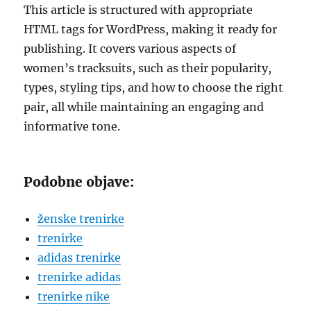
This article is structured with appropriate
HTML tags for WordPress, making it ready for
publishing. It covers various aspects of
women’s tracksuits, such as their popularity,
types, styling tips, and how to choose the right
pair, all while maintaining an engaging and
informative tone.
Podobne objave:
ženske trenirke
trenirke
adidas trenirke
trenirke adidas
trenirke nike