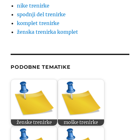
nike trenirke
spodnji del trenirke
komplet trenirke
ženska trenirka komplet
PODOBNE TEMATIKE
ženske trenirke
moške trenirke