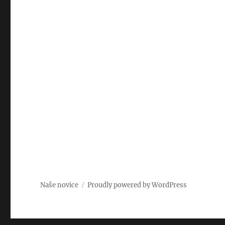
Naše novice
Proudly powered by WordPress