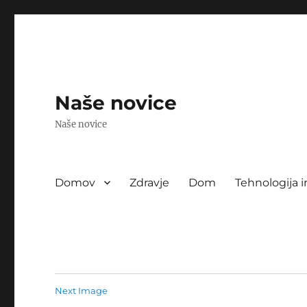
Naše novice
Naše novice
Domov
Zdravje
Dom
Tehnologija i
Next Image