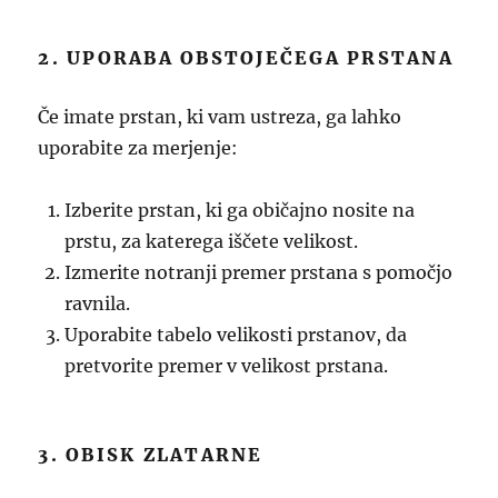
2. UPORABA OBSTOJEČEGA PRSTANA
Če imate prstan, ki vam ustreza, ga lahko
uporabite za merjenje:
Izberite prstan, ki ga običajno nosite na
prstu, za katerega iščete velikost.
Izmerite notranji premer prstana s pomočjo
ravnila.
Uporabite tabelo velikosti prstanov, da
pretvorite premer v velikost prstana.
3. OBISK ZLATARNE