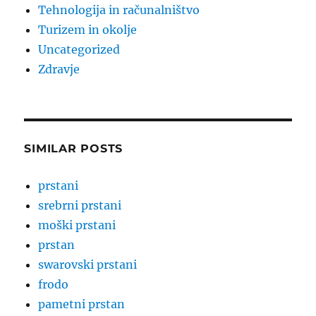
Tehnologija in računalništvo
Turizem in okolje
Uncategorized
Zdravje
SIMILAR POSTS
prstani
srebrni prstani
moški prstani
prstan
swarovski prstani
frodo
pametni prstan