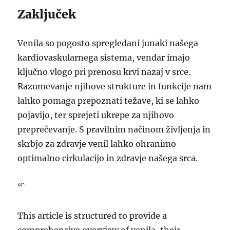
Zaključek
Venila so pogosto spregledani junaki našega
kardiovaskularnega sistema, vendar imajo
ključno vlogo pri prenosu krvi nazaj v srce.
Razumevanje njihove strukture in funkcije nam
lahko pomaga prepoznati težave, ki se lahko
pojavijo, ter sprejeti ukrepe za njihovo
preprečevanje. S pravilnim načinom življenja in
skrbjo za zdravje venil lahko ohranimo
optimalno cirkulacijo in zdravje našega srca.
“`
This article is structured to provide a