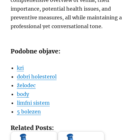
comprehensive overview of venila, their
importance, potential health issues, and
preventive measures, all while maintaining a
professional yet conversational tone.
Podobne objave:
kri
dobri holesterol
želodec
body
limfni sistem
5 bolezen
Related Posts: