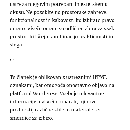
ustreza njegovim potrebam in estetskemu
okusu. Ne pozabite na prostorske zahteve,
funkcionalnost in kakovost, ko izbirate pravo
omaro. Viseče omare so odlična izbira za vsak
prostor, ki iščejo kombinacijo praktičnosti in
sloga.
“`
Ta članek je oblikovan z ustreznimi HTML
oznakami, kar omogoča enostavno objavo na
platformi WordPress. Vsebuje relevantne
informacije o visečih omarah, njihove
prednosti, različne stile in materiale ter
smernice za izbiro.