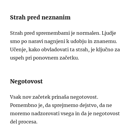
Strah pred neznanim
Strah pred spremembami je normalen. Ljudje
smo po naravi nagnjeni k udobju in znanemu.
Učenje, kako obvladovati ta strah, je ključno za
uspeh pri ponovnem začetku.
Negotovost
Vsak nov začetek prinaša negotovost.
Pomembno je, da sprejmemo dejstvo, da ne
moremo nadzorovati vsega in da je negotovost
del procesa.