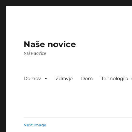
Naše novice
Naše novice
Domov
Zdravje
Dom
Tehnologija i
Next Image