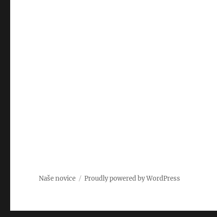
Naše novice
Proudly powered by WordPress