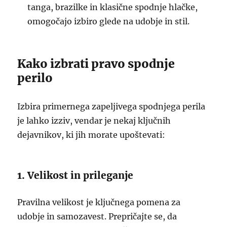
tanga, brazilke in klasične spodnje hlačke,
omogočajo izbiro glede na udobje in stil.
Kako izbrati pravo spodnje
perilo
Izbira primernega zapeljivega spodnjega perila
je lahko izziv, vendar je nekaj ključnih
dejavnikov, ki jih morate upoštevati:
1. Velikost in prileganje
Pravilna velikost je ključnega pomena za
udobje in samozavest. Prepričajte se, da