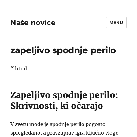
Naše novice
MENU
zapeljivo spodnje perilo
“`html
Zapeljivo spodnje perilo:
Skrivnosti, ki očarajo
V svetu mode je spodnje perilo pogosto
spregledano, a pravzaprav igra ključno vlogo