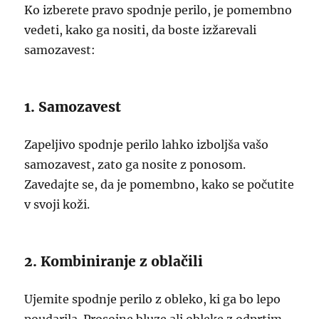
Ko izberete pravo spodnje perilo, je pomembno
vedeti, kako ga nositi, da boste izžarevali
samozavest:
1. Samozavest
Zapeljivo spodnje perilo lahko izboljša vašo
samozavest, zato ga nosite z ponosom.
Zavedajte se, da je pomembno, kako se počutite
v svoji koži.
2. Kombiniranje z oblačili
Ujemite spodnje perilo z obleko, ki ga bo lepo