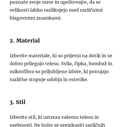
poznate svoje mere in upoštevajte, da se
velikosti lahko razlikujejo med različnimi
blagovnimi znamkami.
2. Material
Izberite materiale, ki so prijetni na dotik in se
dobro prilegajo telesu. Svila, čipka, bombaž in
mikrofibra so priljubljene izbire, ki ponujajo
različne stopnje udobja in estetike.
3. Stil
Izberite stil, ki ustreza vašemu telesu in
osebnosti. Ne bojte se preizkusiti različnih