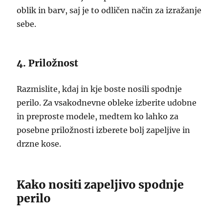
oblik in barv, saj je to odličen način za izražanje
sebe.
4. Priložnost
Razmislite, kdaj in kje boste nosili spodnje
perilo. Za vsakodnevne obleke izberite udobne
in preproste modele, medtem ko lahko za
posebne priložnosti izberete bolj zapeljive in
drzne kose.
Kako nositi zapeljivo spodnje
perilo