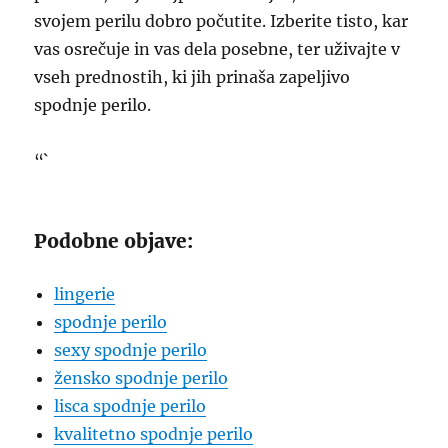
svojem perilu dobro počutite. Izberite tisto, kar
vas osrečuje in vas dela posebne, ter uživajte v
vseh prednostih, ki jih prinaša zapeljivo
spodnje perilo.
“`
Podobne objave:
lingerie
spodnje perilo
sexy spodnje perilo
žensko spodnje perilo
lisca spodnje perilo
kvalitetno spodnje perilo