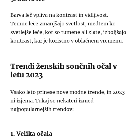
Barva leč vpliva na kontrast in vidljivost.
Temne leče zmanjšajo svetlost, medtem ko
svetlejše leče, kot so rumene ali zlate, izboljšajo
kontrast, kar je koristno v oblačnem vremenu.
Trendi ženskih sončnih očal v
letu 2023
Vsako leto prinese nove modne trende, in 2023
ni izjema. Tukaj so nekateri izmed
najpopularnejših trendov:
1. Velika očala