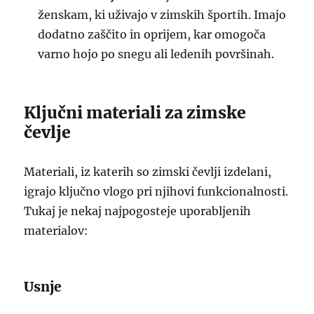
ženskam, ki uživajo v zimskih športih. Imajo
dodatno zaščito in oprijem, kar omogoča
varno hojo po snegu ali ledenih površinah.
Ključni materiali za zimske
čevlje
Materiali, iz katerih so zimski čevlji izdelani,
igrajo ključno vlogo pri njihovi funkcionalnosti.
Tukaj je nekaj najpogosteje uporabljenih
materialov:
Usnje