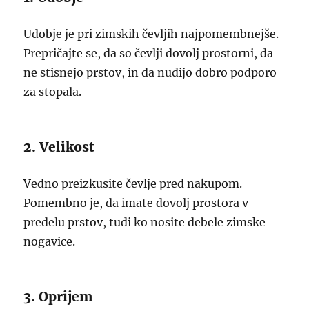
Udobje je pri zimskih čevljih najpomembnejše.
Prepričajte se, da so čevlji dovolj prostorni, da
ne stisnejo prstov, in da nudijo dobro podporo
za stopala.
2. Velikost
Vedno preizkusite čevlje pred nakupom.
Pomembno je, da imate dovolj prostora v
predelu prstov, tudi ko nosite debele zimske
nogavice.
3. Oprijem