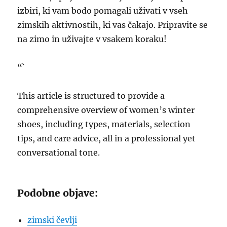
izbiri, ki vam bodo pomagali uživati v vseh
zimskih aktivnostih, ki vas čakajo. Pripravite se
na zimo in uživajte v vsakem koraku!
“`
This article is structured to provide a
comprehensive overview of women’s winter
shoes, including types, materials, selection
tips, and care advice, all in a professional yet
conversational tone.
Podobne objave:
zimski čevlji