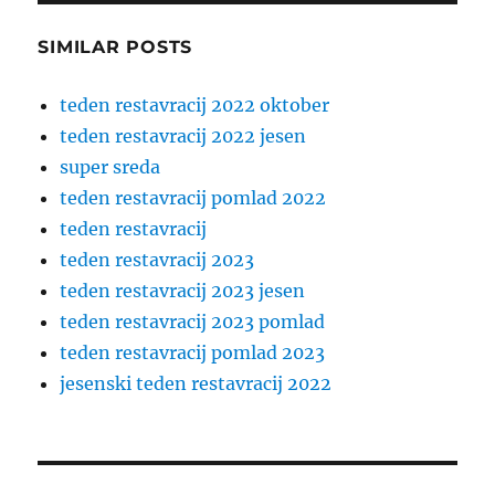
SIMILAR POSTS
teden restavracij 2022 oktober
teden restavracij 2022 jesen
super sreda
teden restavracij pomlad 2022
teden restavracij
teden restavracij 2023
teden restavracij 2023 jesen
teden restavracij 2023 pomlad
teden restavracij pomlad 2023
jesenski teden restavracij 2022