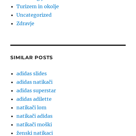
Turizem in okolje
Uncategorized
Zdravje
SIMILAR POSTS
adidas slides
adidas natikači
adidas superstar
adidas adilette
natikači lom
natikači adidas
natikači moški
ženski natikaci