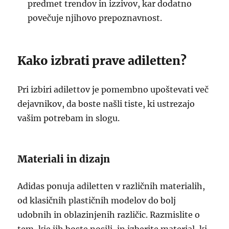
predmet trendov in izzivov, kar dodatno
povečuje njihovo prepoznavnost.
Kako izbrati prave adiletten?
Pri izbiri adilettov je pomembno upoštevati več
dejavnikov, da boste našli tiste, ki ustrezajo
vašim potrebam in slogu.
Materiali in dizajn
Adidas ponuja adiletten v različnih materialih,
od klasičnih plastičnih modelov do bolj
udobnih in oblazinjenih različic. Razmislite o