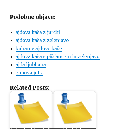
Podobne objave:
ajdova kaša z jurčki
ajdova kaša z zelenjavo
kuhanje ajdove kaše
ajdova kaša s piščancem in zelenjavo
ajda ljubljana
gobova juha
Related Posts: