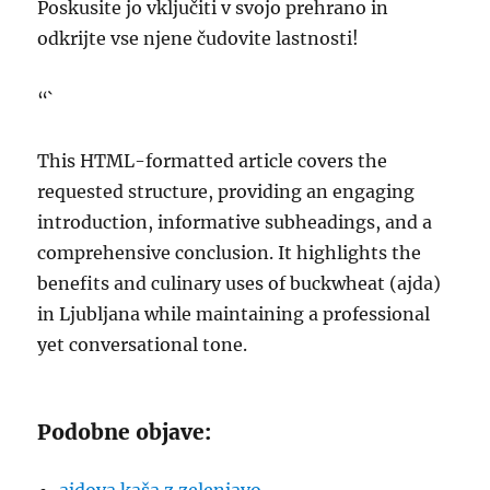
Poskusite jo vključiti v svojo prehrano in
odkrijte vse njene čudovite lastnosti!
“`
This HTML-formatted article covers the
requested structure, providing an engaging
introduction, informative subheadings, and a
comprehensive conclusion. It highlights the
benefits and culinary uses of buckwheat (ajda)
in Ljubljana while maintaining a professional
yet conversational tone.
Podobne objave: