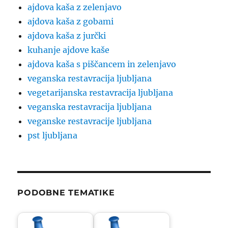
ajdova kaša z zelenjavo
ajdova kaša z gobami
ajdova kaša z jurčki
kuhanje ajdove kaše
ajdova kaša s piščancem in zelenjavo
veganska restavracija ljubljana
vegetarijanska restavracija ljubljana
veganska restavracija ljubljana
veganske restavracije ljubljana
pst ljubljana
PODOBNE TEMATIKE