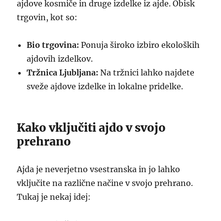
ajdove kosmiče in druge izdelke iz ajde. Obisk
trgovin, kot so:
Bio trgovina:
Ponuja široko izbiro ekoloških
ajdovih izdelkov.
Tržnica Ljubljana:
Na tržnici lahko najdete
sveže ajdove izdelke in lokalne pridelke.
Kako vključiti ajdo v svojo
prehrano
Ajda je neverjetno vsestranska in jo lahko
vključite na različne načine v svojo prehrano.
Tukaj je nekaj idej: