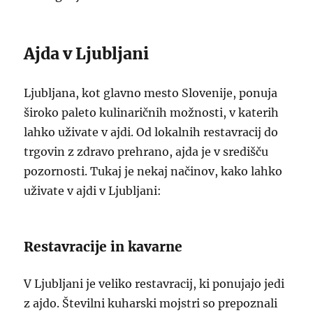
Ajda v Ljubljani
Ljubljana, kot glavno mesto Slovenije, ponuja
široko paleto kulinaričnih možnosti, v katerih
lahko uživate v ajdi. Od lokalnih restavracij do
trgovin z zdravo prehrano, ajda je v središču
pozornosti. Tukaj je nekaj načinov, kako lahko
uživate v ajdi v Ljubljani:
Restavracije in kavarne
V Ljubljani je veliko restavracij, ki ponujajo jedi
z ajdo. Številni kuharski mojstri so prepoznali