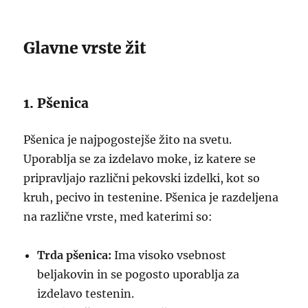
Glavne vrste žit
1. Pšenica
Pšenica je najpogostejše žito na svetu.
Uporablja se za izdelavo moke, iz katere se
pripravljajo različni pekovski izdelki, kot so
kruh, pecivo in testenine. Pšenica je razdeljena
na različne vrste, med katerimi so:
Trda pšenica:
Ima visoko vsebnost
beljakovin in se pogosto uporablja za
izdelavo testenin.