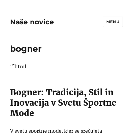
Naše novice
MENU
bogner
“`html
Bogner: Tradicija, Stil in
Inovacija v Svetu Športne
Mode
V svetu sportne mode, kjer se srečujeta