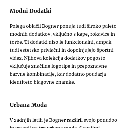
Modni Dodatki
Polega oblačil Bogner ponuja tudi široko paleto
modnih dodatkov, vključno s kape, rokavice in
torbe. Ti dodatki niso le funkcionalni, ampak
tudi estetsko privlačni in dopolnjujejo športni
videz. Njihova kolekcija dodatkov pogosto
vključuje značilne logotipe in prepoznavne
barvne kombinacije, kar dodatno poudarja
identiteto blagovne znamke.
Urbana Moda
V zadnjih letih je Bogner razširil svojo ponudbo