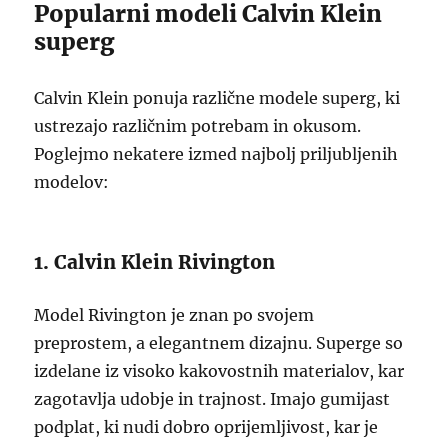
Popularni modeli Calvin Klein
superg
Calvin Klein ponuja različne modele superg, ki
ustrezajo različnim potrebam in okusom.
Poglejmo nekatere izmed najbolj priljubljenih
modelov:
1. Calvin Klein Rivington
Model Rivington je znan po svojem
preprostem, a elegantnem dizajnu. Superge so
izdelane iz visoko kakovostnih materialov, kar
zagotavlja udobje in trajnost. Imajo gumijast
podplat, ki nudi dobro oprijemljivost, kar je