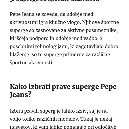
Pepe Jeans se zaveda, da udobje med
aktivnostmi igra ključno vlogo. Njihove športne
superge so zasnovane za aktivne posameznike,
ki iščejo podporo in udobje med vadbo. S
posebnimi tehnologijami, ki zagotavljajo dobro
blaženje, so te superge primerne za različne
športne aktivnosti.
Kako izbrati prave superge Pepe
Jeans?
Izbira pravih superg je lahko izziv, saj je na
voljo toliko različnih modelov. Tukaj je nekaj
nasvetov, ki vam lahko pomagajo pri odločitvi: