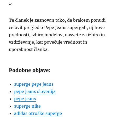
“`
Ta članek je zasnovan tako, da bralcem ponudi
celovit pregled o Pepe Jeans supergah, njihove
prednosti, izbiro modelov, nasvete za izbiro in
vzdrževanje, kar povečuje vrednost in
uporabnost članka.
Podobne objave:
superge pepe jeans
pepe jeans slovenija
pepe jeans
superge nike
adidas otroške superge