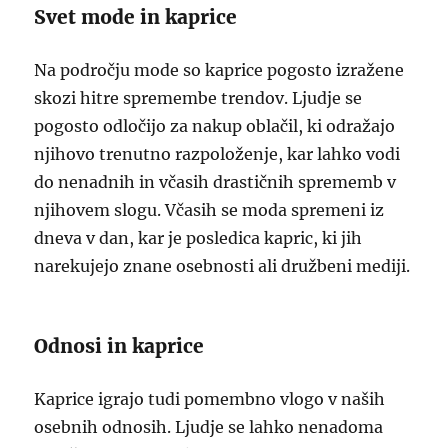
Svet mode in kaprice
Na področju mode so kaprice pogosto izražene
skozi hitre spremembe trendov. Ljudje se
pogosto odločijo za nakup oblačil, ki odražajo
njihovo trenutno razpoloženje, kar lahko vodi
do nenadnih in včasih drastičnih sprememb v
njihovem slogu. Včasih se moda spremeni iz
dneva v dan, kar je posledica kapric, ki jih
narekujejo znane osebnosti ali družbeni mediji.
Odnosi in kaprice
Kaprice igrajo tudi pomembno vlogo v naših
osebnih odnosih. Ljudje se lahko nenadoma