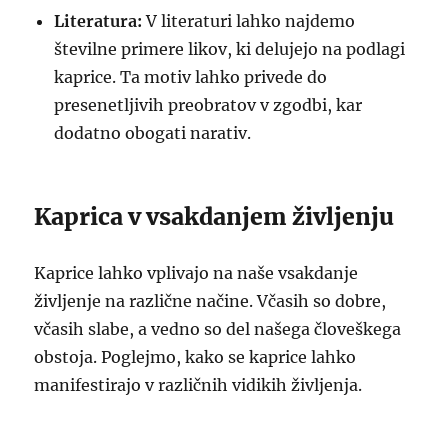
Literatura:
V literaturi lahko najdemo
številne primere likov, ki delujejo na podlagi
kaprice. Ta motiv lahko privede do
presenetljivih preobratov v zgodbi, kar
dodatno obogati narativ.
Kaprica v vsakdanjem življenju
Kaprice lahko vplivajo na naše vsakdanje
življenje na različne načine. Včasih so dobre,
včasih slabe, a vedno so del našega človeškega
obstoja. Poglejmo, kako se kaprice lahko
manifestirajo v različnih vidikih življenja.