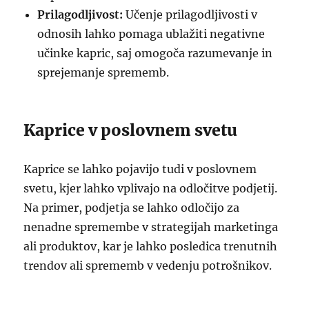
Prilagodljivost:
Učenje prilagodljivosti v
odnosih lahko pomaga ublažiti negativne
učinke kapric, saj omogoča razumevanje in
sprejemanje sprememb.
Kaprice v poslovnem svetu
Kaprice se lahko pojavijo tudi v poslovnem
svetu, kjer lahko vplivajo na odločitve podjetij.
Na primer, podjetja se lahko odločijo za
nenadne spremembe v strategijah marketinga
ali produktov, kar je lahko posledica trenutnih
trendov ali sprememb v vedenju potrošnikov.