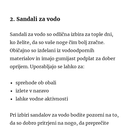
2. Sandali za vodo
Sandali za vodo so odlična izbira za tople dni,
ko želite, da so vaše noge čim bolj zračne.
Običajno so izdelani iz vodoodpornih
materialov in imajo gumijast podplat za dober
oprijem. Uporabljajo se lahko za:
sprehode ob obali
izlete v naravo
lahke vodne aktivnosti
Pri izbiri sandalov za vodo bodite pozorni na to,
da so dobro pritrjeni na nogo, da preprečite