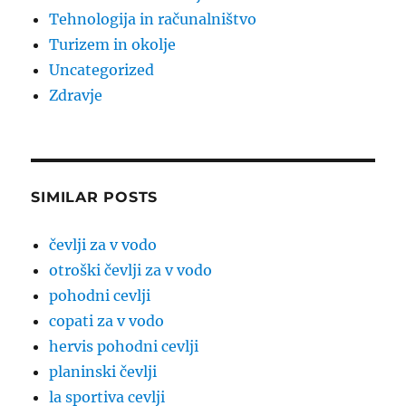
Tehnologija in računalništvo
Turizem in okolje
Uncategorized
Zdravje
SIMILAR POSTS
čevlji za v vodo
otroški čevlji za v vodo
pohodni cevlji
copati za v vodo
hervis pohodni cevlji
planinski čevlji
la sportiva cevlji