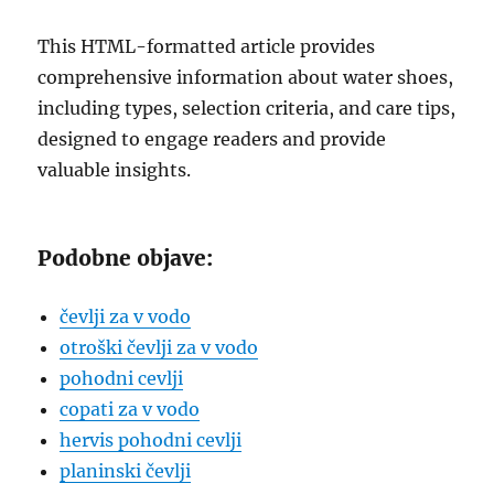
This HTML-formatted article provides
comprehensive information about water shoes,
including types, selection criteria, and care tips,
designed to engage readers and provide
valuable insights.
Podobne objave:
čevlji za v vodo
otroški čevlji za v vodo
pohodni cevlji
copati za v vodo
hervis pohodni cevlji
planinski čevlji