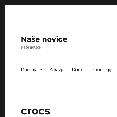
Naše novice
Naše novice
Domov
Zdravje
Dom
Tehnologija i
crocs