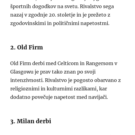
športnih dogodkov na svetu. Rivalstvo sega
nazaj v zgodnje 20. stoletje in je prežeto z
zgodovinskimi in političnimi napetostmi.
2. Old Firm
Old Firm derbi med Celticom in Rangersom v
Glasgowu je prav tako znan po svoji
intenzivnosti. Rivalstvo je pogosto obarvano z
religioznimi in kulturnimi razlikami, kar
dodatno povečuje napetost med navijači.
3. Milan derbi