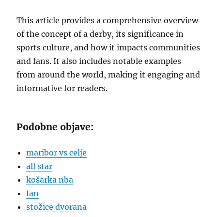
This article provides a comprehensive overview
of the concept of a derby, its significance in
sports culture, and how it impacts communities
and fans. It also includes notable examples
from around the world, making it engaging and
informative for readers.
Podobne objave:
maribor vs celje
all star
košarka nba
fan
stožice dvorana