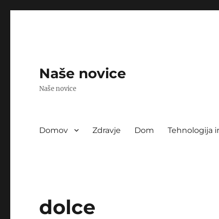
Naše novice
Naše novice
Domov
Zdravje
Dom
Tehnologija i
dolce