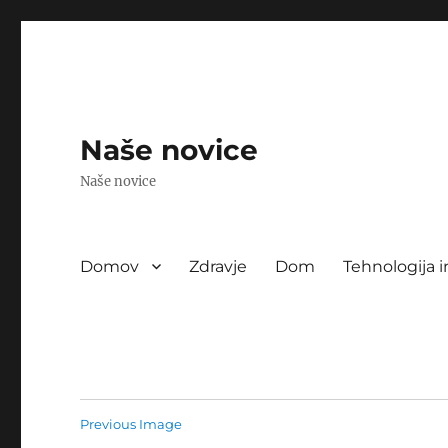
Naše novice
Naše novice
Domov
Zdravje
Dom
Tehnologija i
Previous Image