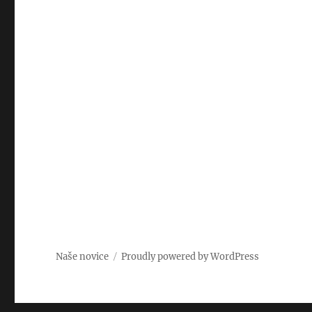
Naše novice
Proudly powered by WordPress