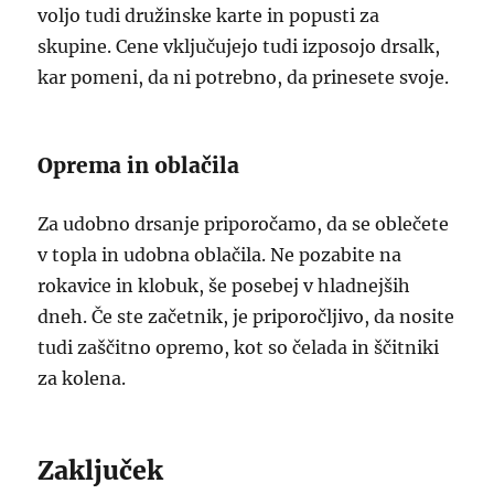
voljo tudi družinske karte in popusti za
skupine. Cene vključujejo tudi izposojo drsalk,
kar pomeni, da ni potrebno, da prinesete svoje.
Oprema in oblačila
Za udobno drsanje priporočamo, da se oblečete
v topla in udobna oblačila. Ne pozabite na
rokavice in klobuk, še posebej v hladnejših
dneh. Če ste začetnik, je priporočljivo, da nosite
tudi zaščitno opremo, kot so čelada in ščitniki
za kolena.
Zaključek