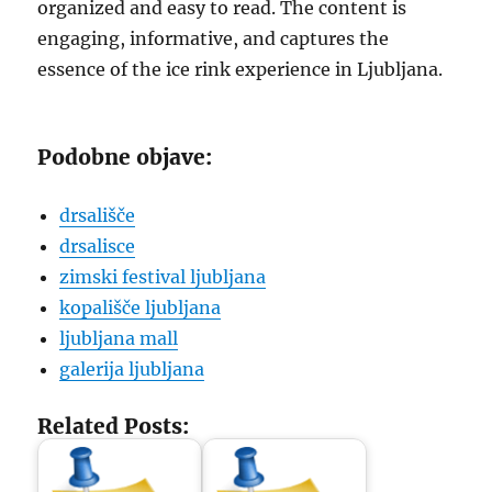
organized and easy to read. The content is
engaging, informative, and captures the
essence of the ice rink experience in Ljubljana.
Podobne objave:
drsališče
drsalisce
zimski festival ljubljana
kopališče ljubljana
ljubljana mall
galerija ljubljana
Related Posts: