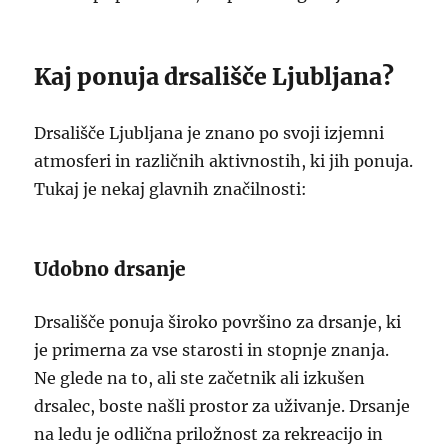
Kaj ponuja drsališče Ljubljana?
Drsališče Ljubljana je znano po svoji izjemni
atmosferi in različnih aktivnostih, ki jih ponuja.
Tukaj je nekaj glavnih značilnosti:
Udobno drsanje
Drsališče ponuja široko površino za drsanje, ki
je primerna za vse starosti in stopnje znanja.
Ne glede na to, ali ste začetnik ali izkušen
drsalec, boste našli prostor za uživanje. Drsanje
na ledu je odlična priložnost za rekreacijo in