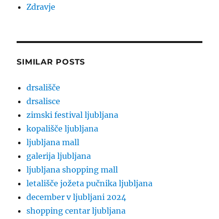
Zdravje
SIMILAR POSTS
drsališče
drsalisce
zimski festival ljubljana
kopališče ljubljana
ljubljana mall
galerija ljubljana
ljubljana shopping mall
letališče jožeta pučnika ljubljana
december v ljubljani 2024
shopping centar ljubljana