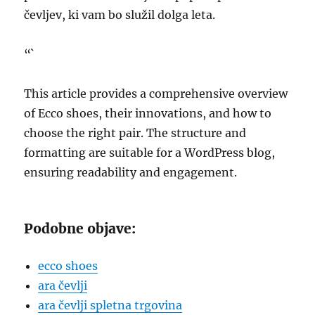
čevljev, ki vam bo služil dolga leta.
“`
This article provides a comprehensive overview
of Ecco shoes, their innovations, and how to
choose the right pair. The structure and
formatting are suitable for a WordPress blog,
ensuring readability and engagement.
Podobne objave:
ecco shoes
ara čevlji
ara čevlji spletna trgovina