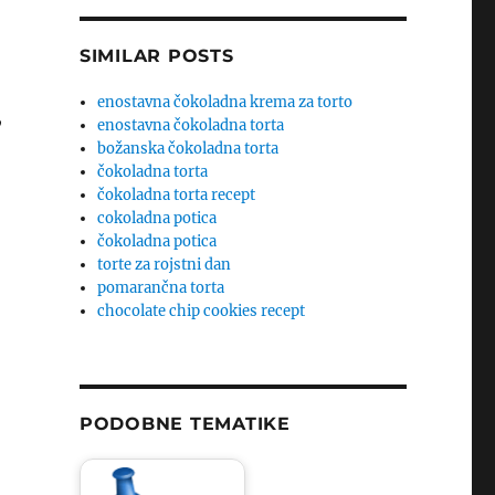
SIMILAR POSTS
enostavna čokoladna krema za torto
,
enostavna čokoladna torta
božanska čokoladna torta
čokoladna torta
čokoladna torta recept
cokoladna potica
čokoladna potica
torte za rojstni dan
pomarančna torta
chocolate chip cookies recept
PODOBNE TEMATIKE