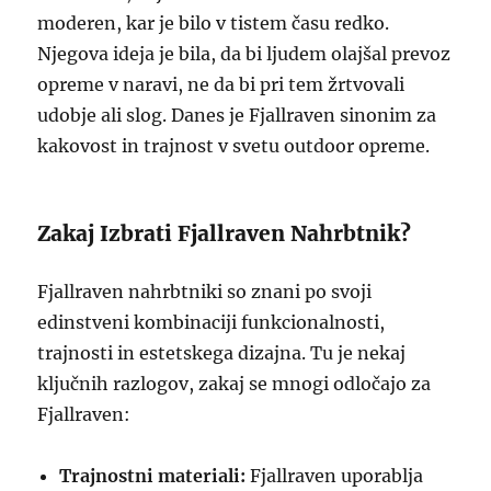
moderen, kar je bilo v tistem času redko.
Njegova ideja je bila, da bi ljudem olajšal prevoz
opreme v naravi, ne da bi pri tem žrtvovali
udobje ali slog. Danes je Fjallraven sinonim za
kakovost in trajnost v svetu outdoor opreme.
Zakaj Izbrati Fjallraven Nahrbtnik?
Fjallraven nahrbtniki so znani po svoji
edinstveni kombinaciji funkcionalnosti,
trajnosti in estetskega dizajna. Tu je nekaj
ključnih razlogov, zakaj se mnogi odločajo za
Fjallraven:
Trajnostni materiali:
Fjallraven uporablja