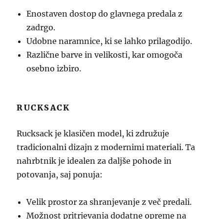
Enostaven dostop do glavnega predala z
zadrgo.
Udobne naramnice, ki se lahko prilagodijo.
Različne barve in velikosti, kar omogoča
osebno izbiro.
RUCKSACK
Rucksack je klasičen model, ki združuje
tradicionalni dizajn z modernimi materiali. Ta
nahrbtnik je idealen za daljše pohode in
potovanja, saj ponuja:
Velik prostor za shranjevanje z več predali.
Možnost pritrjevanja dodatne opreme na