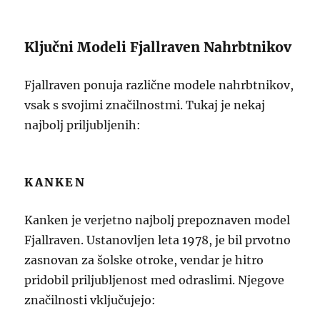
Ključni Modeli Fjallraven Nahrbtnikov
Fjallraven ponuja različne modele nahrbtnikov,
vsak s svojimi značilnostmi. Tukaj je nekaj
najbolj priljubljenih:
KANKEN
Kanken je verjetno najbolj prepoznaven model
Fjallraven. Ustanovljen leta 1978, je bil prvotno
zasnovan za šolske otroke, vendar je hitro
pridobil priljubljenost med odraslimi. Njegove
značilnosti vključujejo: