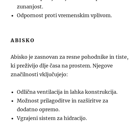
zunanjost.
Odpornost proti vremenskim vplivom.
ABISKO
Abisko je zasnovan za resne pohodnike in tiste,
ki preživijo dlje časa na prostem. Njegove
značilnosti vključujejo:
Odlična ventilacija in lahka konstrukcija.
Možnost prilagoditve in razširitve za
dodatno opremo.
Vgrajeni sistem za hidracijo.