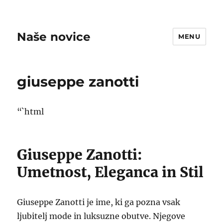
Naše novice
MENU
giuseppe zanotti
“`html
Giuseppe Zanotti:
Umetnost, Eleganca in Stil
Giuseppe Zanotti je ime, ki ga pozna vsak
ljubitelj mode in luksuzne obutve. Njegove