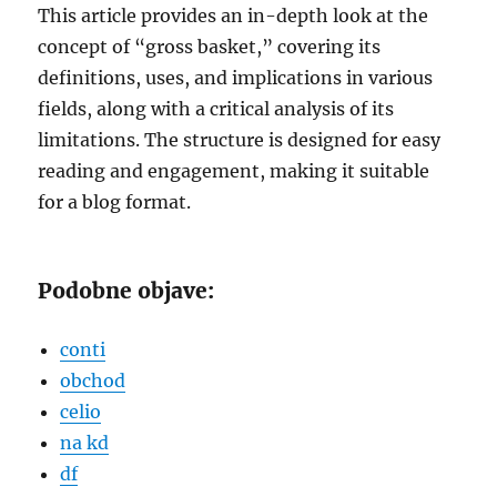
This article provides an in-depth look at the
concept of “gross basket,” covering its
definitions, uses, and implications in various
fields, along with a critical analysis of its
limitations. The structure is designed for easy
reading and engagement, making it suitable
for a blog format.
Podobne objave:
conti
obchod
celio
na kd
df