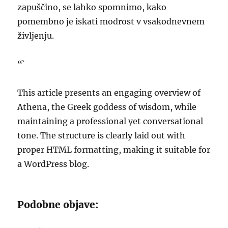
zapuščino, se lahko spomnimo, kako
pomembno je iskati modrost v vsakodnevnem
življenju.
“`
This article presents an engaging overview of
Athena, the Greek goddess of wisdom, while
maintaining a professional yet conversational
tone. The structure is clearly laid out with
proper HTML formatting, making it suitable for
a WordPress blog.
Podobne objave: