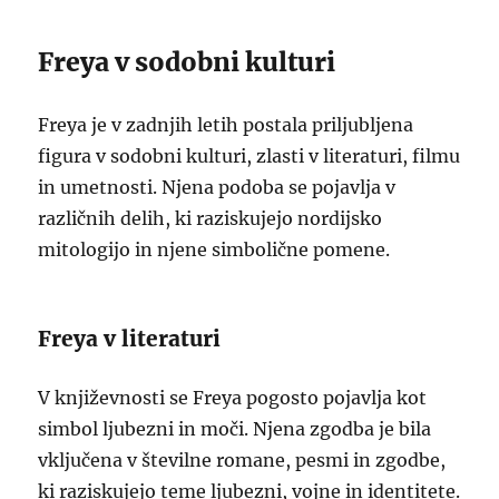
Freya v sodobni kulturi
Freya je v zadnjih letih postala priljubljena
figura v sodobni kulturi, zlasti v literaturi, filmu
in umetnosti. Njena podoba se pojavlja v
različnih delih, ki raziskujejo nordijsko
mitologijo in njene simbolične pomene.
Freya v literaturi
V književnosti se Freya pogosto pojavlja kot
simbol ljubezni in moči. Njena zgodba je bila
vključena v številne romane, pesmi in zgodbe,
ki raziskujejo teme ljubezni, vojne in identitete.