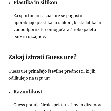
Plastika in silikon
Za športne in casual ure se pogosto
uporabljajo plastika in silikon, ki sta lahka in
vodoodporna ter omogočata široko paleto
barv in dizajnov.
Zakaj izbrati Guess ure?
Guess ure prinašajo številne prednosti, ki jih
odlikujejo na trgu ur:
Raznolikost
Guess ponuja širok spekter stilov in dizajnov,