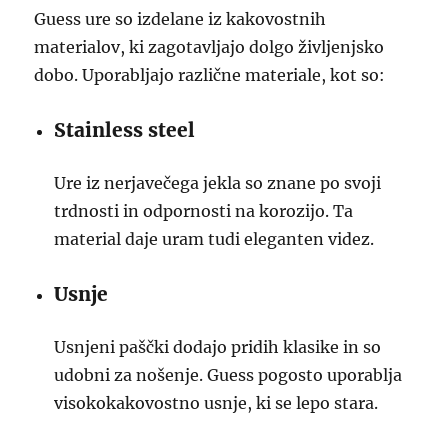
Guess ure so izdelane iz kakovostnih
materialov, ki zagotavljajo dolgo življenjsko
dobo. Uporabljajo različne materiale, kot so:
Stainless steel
Ure iz nerjavečega jekla so znane po svoji
trdnosti in odpornosti na korozijo. Ta
material daje uram tudi eleganten videz.
Usnje
Usnjeni paščki dodajo pridih klasike in so
udobni za nošenje. Guess pogosto uporablja
visokokakovostno usnje, ki se lepo stara.