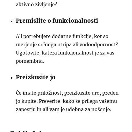
aktivno življenje?
Premislite o funkcionalnosti
Ali potrebujete dodatne funkcije, kot so
merjenje srčnega utripa ali vodoodpornost?
Ugotovite, katera funkcionalnost je za vas
pomembna.
Preizkusite jo
Če imate priložnost, preizkusite uro, preden
jo kupite. Preverite, kako se prilega vašemu
zapestju in ali vam je udobna za nošenje.