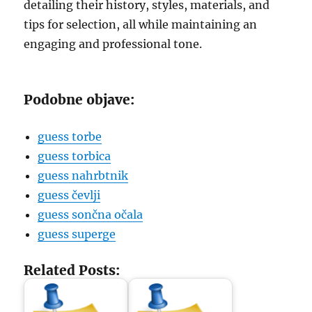
detailing their history, styles, materials, and
tips for selection, all while maintaining an
engaging and professional tone.
Podobne objave:
guess torbe
guess torbica
guess nahrbtnik
guess čevlji
guess sončna očala
guess superge
Related Posts: