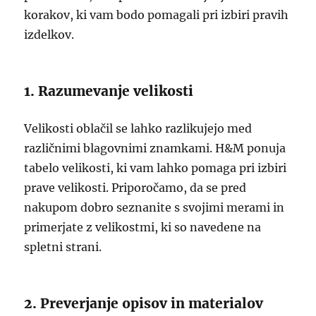
korakov, ki vam bodo pomagali pri izbiri pravih
izdelkov.
1. Razumevanje velikosti
Velikosti oblačil se lahko razlikujejo med
različnimi blagovnimi znamkami. H&M ponuja
tabelo velikosti, ki vam lahko pomaga pri izbiri
prave velikosti. Priporočamo, da se pred
nakupom dobro seznanite s svojimi merami in
primerjate z velikostmi, ki so navedene na
spletni strani.
2. Preverjanje opisov in materialov