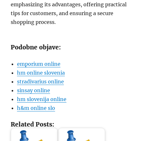
emphasizing its advantages, offering practical
tips for customers, and ensuring a secure
shopping process.
Podobne objave:
emporium online
hm online slovenia
stradivarius online
sinsay online
hm slovenija online
h&m online slo
Related Posts: