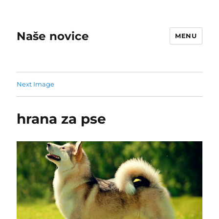
Naše novice
MENU
Next Image
hrana za pse