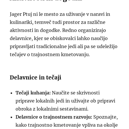
Jager Ptuj ni le mesto za uživanje v naravi in
kulinariki, temveč tudi prostor za različne
aktivnosti in dogodke. Redno organizirajo
delavnice, kjer se obiskovalci lahko naučijo
pripravljati tradicionalne jedi ali pa se udeležijo
tečajev o trajnostnem kmetovanju.
Delavnice in tečaji
Tečaji kuhanja:
Naučite se skrivnosti
priprave lokalnih jedi in uživajte ob pripravi
obroka z lokalnimi sestavinami.
Delavnice o trajnostnem razvoju:
Spoznajte,
kako trajnostno kmetovanje vpliva na okolje