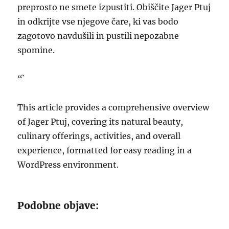
preprosto ne smete izpustiti. Obiščite Jager Ptuj
in odkrijte vse njegove čare, ki vas bodo
zagotovo navdušili in pustili nepozabne
spomine.
“`
This article provides a comprehensive overview
of Jager Ptuj, covering its natural beauty,
culinary offerings, activities, and overall
experience, formatted for easy reading in a
WordPress environment.
Podobne objave: