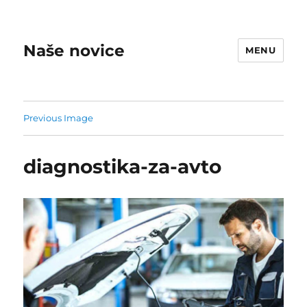
Naše novice
MENU
Previous Image
diagnostika-za-avto