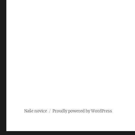
Naše novice
Proudly powered by WordPress