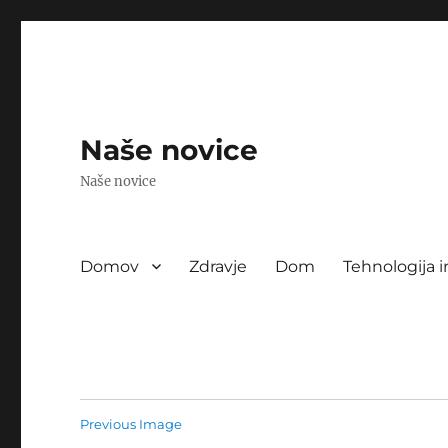
Naše novice
Naše novice
Domov
Zdravje
Dom
Tehnologija i
Previous Image