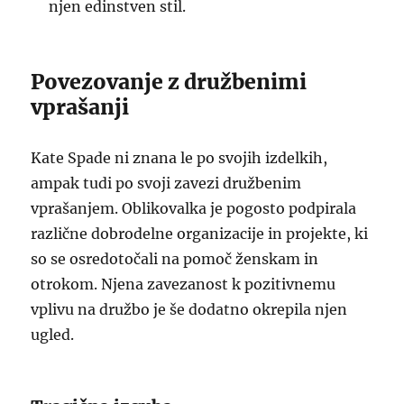
njen edinstven stil.
Povezovanje z družbenimi
vprašanji
Kate Spade ni znana le po svojih izdelkih,
ampak tudi po svoji zavezi družbenim
vprašanjem. Oblikovalka je pogosto podpirala
različne dobrodelne organizacije in projekte, ki
so se osredotočali na pomoč ženskam in
otrokom. Njena zavezanost k pozitivnemu
vplivu na družbo je še dodatno okrepila njen
ugled.