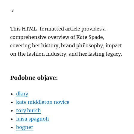
“`
This HTML-formatted article provides a
comprehensive overview of Kate Spade,
covering her history, brand philosophy, impact
on the fashion industry, and her lasting legacy.
Podobne objave:
dkny
kate middleton novice
tory burch
luisa spagnoli
bogner